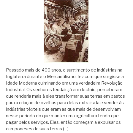
Passado mais de 400 anos, o surgimento de indústrias na
Inglaterra durante o Mercantilismo, fez com que surgisse a
Idade Moderna culminando em uma verdadeira Revolução
Industrial. Os senhores feudais já em declínio, perceberam
que renderia mais à eles transformar suas terras em pastos
para a criação de ovelhas para delas extrair a lã e vender às
indústrias têxteis que eram as que mais de desenvolviam
nesse período do que manter uma agricultura tendo que
pagar pelos serviços. Eles, então começam a expulsar os
camponeses de suas terras (…)