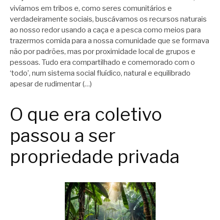
vivíamos em tribos e, como seres comunitários e
verdadeiramente sociais, buscávamos os recursos naturais
ao nosso redor usando a caça e a pesca como meios para
trazermos comida para a nossa comunidade que se formava
não por padrões, mas por proximidade local de grupos e
pessoas. Tudo era compartilhado e comemorado com o
‘todo’, num sistema social fluídico, natural e equilibrado
apesar de rudimentar (…)
O que era coletivo
passou a ser
propriedade privada