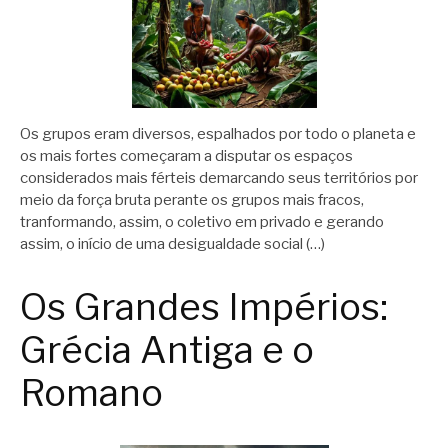
Os grupos eram diversos, espalhados por todo o planeta e
os mais fortes começaram a disputar os espaços
considerados mais férteis demarcando seus territórios por
meio da força bruta perante os grupos mais fracos,
tranformando, assim, o coletivo em privado e gerando
assim, o início de uma desigualdade social (…)
Os Grandes Impérios:
Grécia Antiga e o
Romano