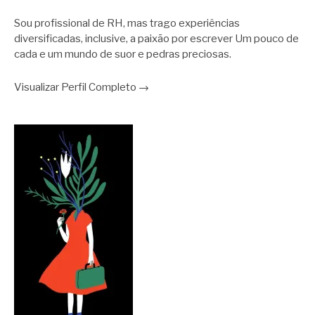
Sou profissional de RH, mas trago experiências
diversificadas, inclusive, a paixão por escrever Um pouco de
cada e um mundo de suor e pedras preciosas.
Visualizar Perfil Completo →