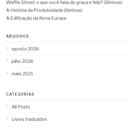
Waffle Street: o que você faria de graça e feliz? (Síntese)
A História da Produtividade (Síntese)
A Edificação da Nova Europa
ARQUIVOS
agosto 2026
julho 2026
maio 2021
CATEGORIAS
All Posts
Livros traduzidos