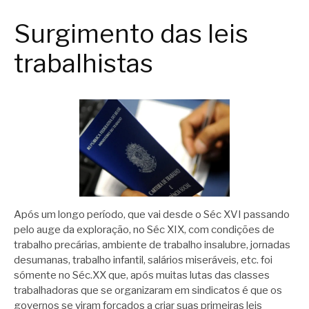
Surgimento das leis
trabalhistas
Após um longo período, que vai desde o Séc XVI passando
pelo auge da exploração, no Séc XIX, com condições de
trabalho precárias, ambiente de trabalho insalubre, jornadas
desumanas, trabalho infantil, salários miseráveis, etc. foi
sómente no Séc.XX que, após muitas lutas das classes
trabalhadoras que se organizaram em sindicatos é que os
governos se viram forçados a criar suas primeiras leis