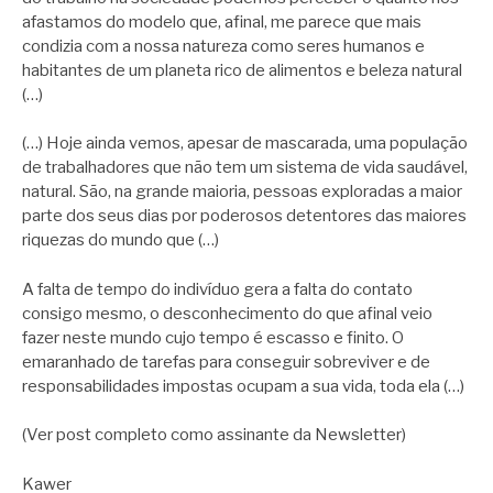
afastamos do modelo que, afinal, me parece que mais
condizia com a nossa natureza como seres humanos e
habitantes de um planeta rico de alimentos e beleza natural
(…)
(…) Hoje ainda vemos, apesar de mascarada, uma população
de trabalhadores que não tem um sistema de vida saudável,
natural. São, na grande maioria, pessoas exploradas a maior
parte dos seus dias por poderosos detentores das maiores
riquezas do mundo que (…)
A falta de tempo do indivíduo gera a falta do contato
consigo mesmo, o desconhecimento do que afinal veio
fazer neste mundo cujo tempo é escasso e finito. O
emaranhado de tarefas para conseguir sobreviver e de
responsabilidades impostas ocupam a sua vida, toda ela (…)
(Ver post completo como assinante da Newsletter)
Kawer