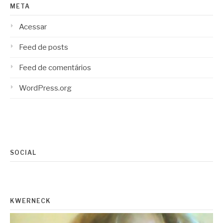
META
Acessar
Feed de posts
Feed de comentários
WordPress.org
SOCIAL
KWERNECK