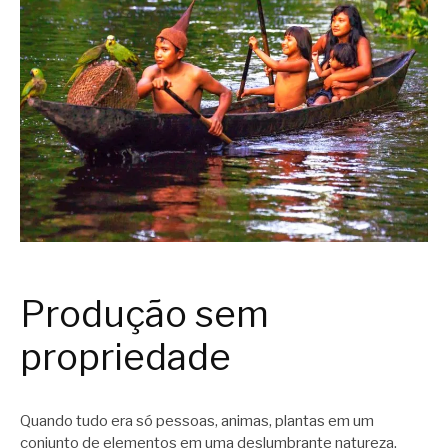
Produção sem
propriedade
Quando tudo era só pessoas, animas, plantas em um
conjunto de elementos em uma deslumbrante natureza,