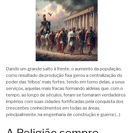
Dando um grande salto à frente, o aumento da população,
como resultado da produção fixa gerou a centralização do
poder das ‘tribos’ mais fortes, tendo em torno delas, a seus
serviços, aquelas mais fracas formando aldeias que, com o
tempo, ao longo de séculos, foram se tornaram verdadeiros
impérios com suas cidades fortificadas pela conquista dos
crescentes conhecimentos em todas as áreas,
principalmente, na engenharia de construção e guerra (…)