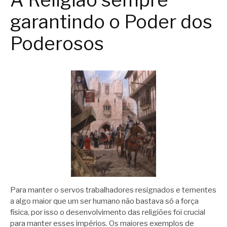
A Religião sempre
garantindo o Poder dos
Poderosos
Para manter o servos trabalhadores resignados e tementes
a algo maior que um ser humano não bastava só a força
física, por isso o desenvolvimento das religiões foi crucial
para manter esses impérios. Os maiores exemplos de