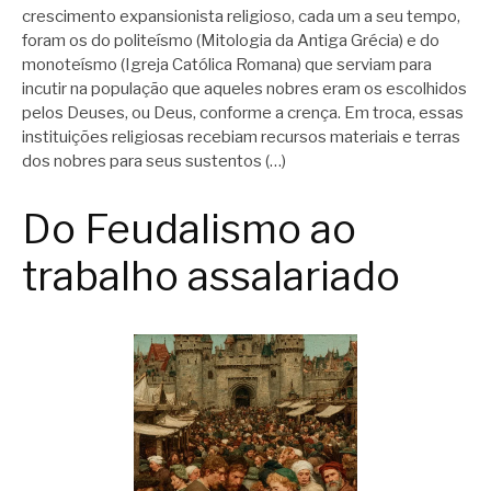
crescimento expansionista religioso, cada um a seu tempo,
foram os do politeísmo (Mitologia da Antiga Grécia) e do
monoteísmo (Igreja Católica Romana) que serviam para
incutir na população que aqueles nobres eram os escolhidos
pelos Deuses, ou Deus, conforme a crença. Em troca, essas
instituições religiosas recebiam recursos materiais e terras
dos nobres para seus sustentos (…)
Do Feudalismo ao
trabalho assalariado